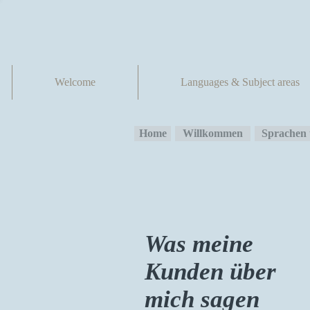
Welcome
Languages & Subject areas
Home
Willkommen
Sprachen 
Was meine
Kunden über
mich sagen