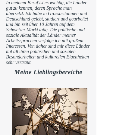
In meinem Beruf ist es wichtig, die Länder
gut zu kennen, deren Sprache man
übersetzt. Ich habe in Grossbritannien und
Deutschland gelebt, studiert und gearbeitet
und bin seit über 10 Jahren auf dem
Schweizer Markt tätig. Die politische und
soziale Aktualität der Länder meiner
Arbeitssprachen verfolge ich mit großem
Interessen. Von daher sind mir diese Länder
mit all ihren politischen und sozialen
Besonderheiten und kulturellen Eigenheiten
sehr vertraut.
Meine Lieblingsbereiche