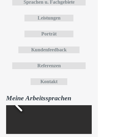
Sprachen u. Fachgebiete
Leistungen
Porträt
Kundenfeedback
Referenzen
Kontakt
Meine Arbeitssprachen