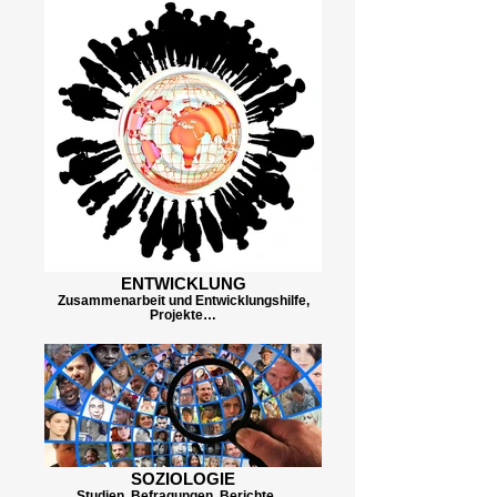
ENTWICKLUNG
Zusammenarbeit und Entwicklungshilfe,
Projekte…
SOZIOLOGIE
Studien, Befragungen, Berichte,…