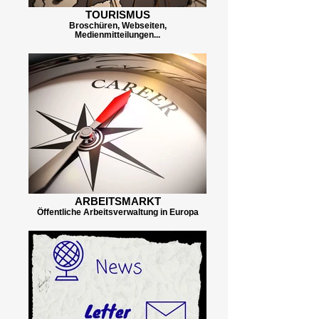
TOURISMUS
Broschüren, Webseiten,
Medienmitteilungen...
ARBEITSMARKT
Öffentliche Arbeitsverwaltung in Europa