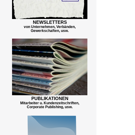
NEWSLETTERS
von Unternehmen, Verbänden,
Gewerkschaften, usw.
PUBLIKATIONEN
Mitarbeiter u. Kundenzeitschriften,
Corporate Publishing, usw.