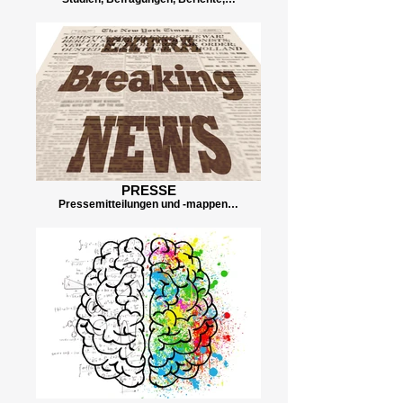
PRESSE
Pressemitteilungen und -mappen…