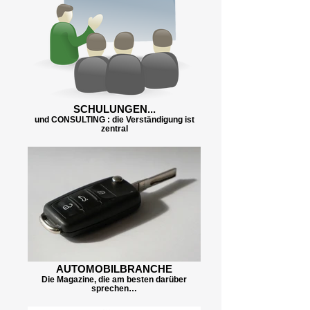
SCHULUNGEN...
und CONSULTING : die Verständigung ist
zentral
AUTOMOBILBRANCHE
Die Magazine, die am besten darüber
sprechen…