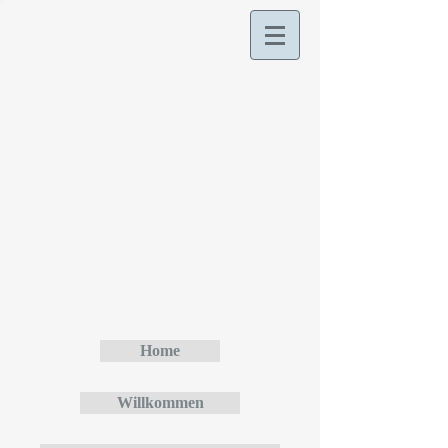
Home
Willkommen