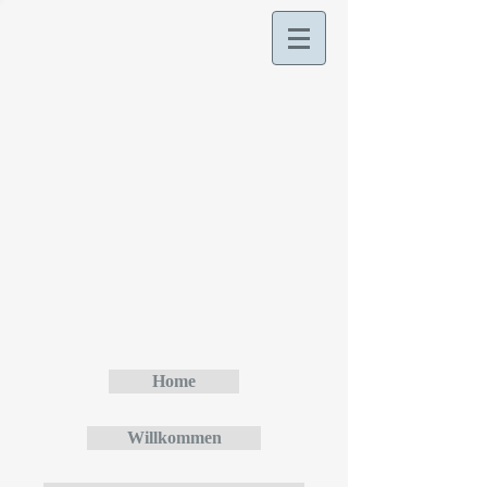
Home
Willkommen